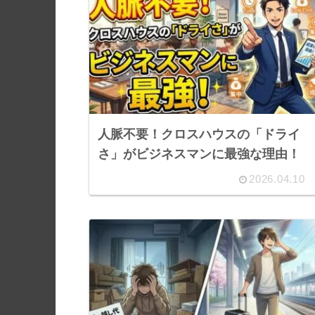
人脈不要！クロスハウスの「ドライ
さ」がビジネスマンに最強な理由！
2026.04.10