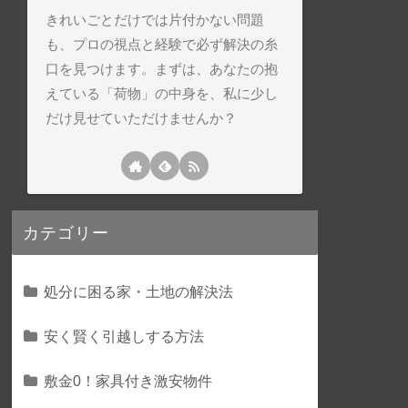
きれいごとだけでは片付かない問題
も、プロの視点と経験で必ず解決の糸
口を見つけます。まずは、あなたの抱
えている「荷物」の中身を、私に少し
だけ見せていただけませんか？
カテゴリー
処分に困る家・土地の解決法
安く賢く引越しする方法
敷金0！家具付き激安物件