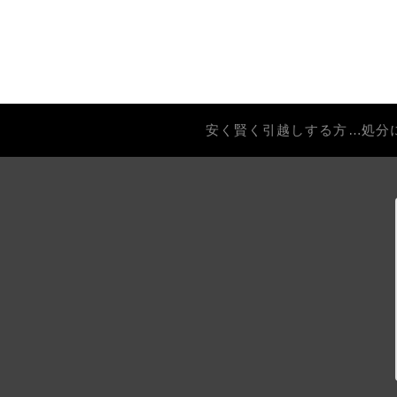
安く賢く引越しする方法