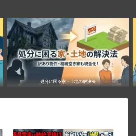
処分に困る家・土地の解決法