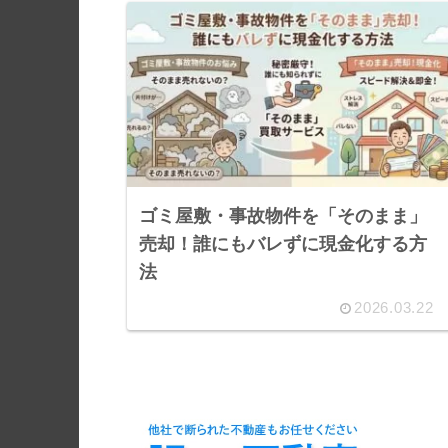
ゴミ屋敷・事故物件を「そのまま」
売却！誰にもバレずに現金化する方
法
2026.03.22